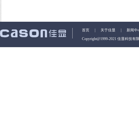
首页
|
关于佳显
|
新闻中
Copyright@1999-2021 佳