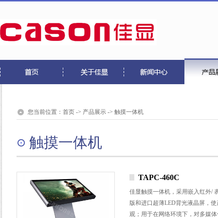
您当前位置：
首页
->
产品展示
->
触摸一体机
触摸一体机
TAPC-460C
佳显触摸一体机，采用嵌入红外/
版和进口超薄LED背光液晶屏，
观；用于在网络环境下，对多媒体