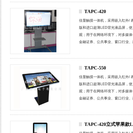
TAPC-420
佳显触摸一体机，采用嵌入红外
/
版和进口超薄
LED
背光液晶屏，使
观；
用于在网络环境下，对多媒体
金融证券、公共事业、窗口行业、
楼宇小区、广告运营等众多行业和
TAPC-550
佳显触摸一体机，采用嵌入红外
/
版和进口超薄
LED
背光液晶屏，使
观；
用于在网络环境下，对多媒体
金融证券、公共事业、窗口行业、
楼宇小区、广告运营等众多行业和
TAPC-420立式苹果款