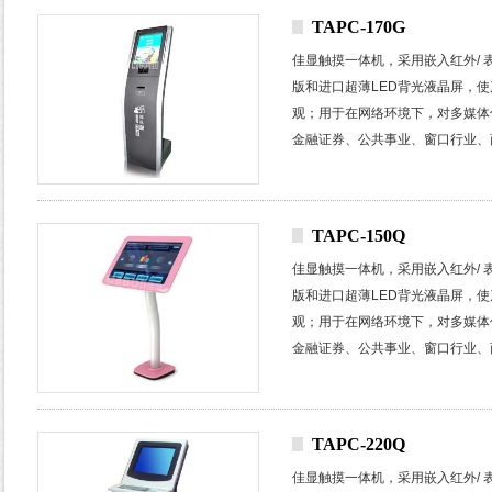
TAPC-170G
佳显触摸一体机，采用嵌入红外
/
版和进口超薄
LED
背光液晶屏，使
观；
用于在网络环境下，对多媒体
金融证券、公共事业、窗口行业、
楼宇小区、广告运营等众多行业和
TAPC-150Q
佳显触摸一体机，采用嵌入红外
/
版和进口超薄
LED
背光液晶屏，使
观；
用于在网络环境下，对多媒体
金融证券、公共事业、窗口行业、
楼宇小区、广告运营等众多行业和
TAPC-220Q
佳显触摸一体机，采用嵌入红外
/