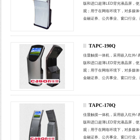
版和进口超薄
LED
背光液晶屏，使
观；
用于在网络环境下，对多媒体
金融证券、公共事业、窗口行业、
楼宇小区、广告运营等众多行业和
TAPC-190Q
佳显触摸一体机，采用嵌入红外
/
版和进口超薄
LED
背光液晶屏，使
观；
用于在网络环境下，对多媒体
金融证券、公共事业、窗口行业、
楼宇小区、广告运营等众多行业和
TAPC-170Q
佳显触摸一体机，采用嵌入红外
/
版和进口超薄
LED
背光液晶屏，使
观；
用于在网络环境下，对多媒体
金融证券、公共事业、窗口行业、