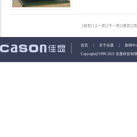
试场所。
[首页] [上一页] [下一页] [尾页] [页次
首页
|
关于佳显
|
新闻中
Copyright@1999-2021 佳