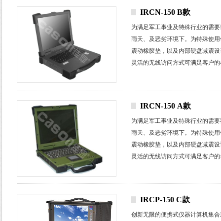
IRCN-150 B款
为满足军工事业及特殊行业的需要
雨天、及恶劣环境下。为特殊使用
震动橡胶垫，以及内部硬盘减震设
灵活的无线访问方式可满足客户的
测。
IRCN-150 A款
为满足军工事业及特殊行业的需要
雨天、及恶劣环境下。为特殊使用
震动橡胶垫，以及内部硬盘减震设
灵活的无线访问方式可满足客户的
测。
IRCP-150 C款
创新无限的便携式仪器计算机集合