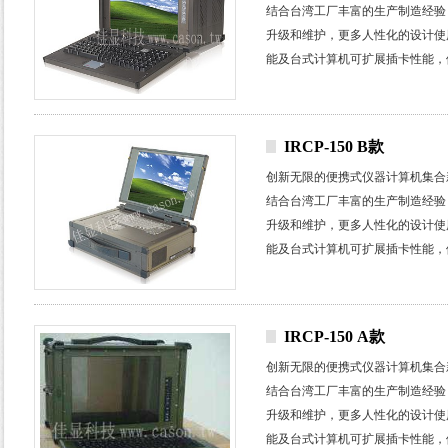
结合台湾工厂丰富的生产制造经验
升级和维护，更多人性化的设计使
能及台式计算机可扩展插卡性能，
试场所。
IRCP-150 B款
创新无限的便携式仪器计算机集合
结合台湾工厂丰富的生产制造经验
升级和维护，更多人性化的设计使
能及台式计算机可扩展插卡性能，
试场所。
IRCP-150 A款
创新无限的便携式仪器计算机集合
结合台湾工厂丰富的生产制造经验
升级和维护，更多人性化的设计使
能及台式计算机可扩展插卡性能，