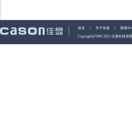
首页
|
关于佳显
|
新闻中
Copyright@1999-2021 佳