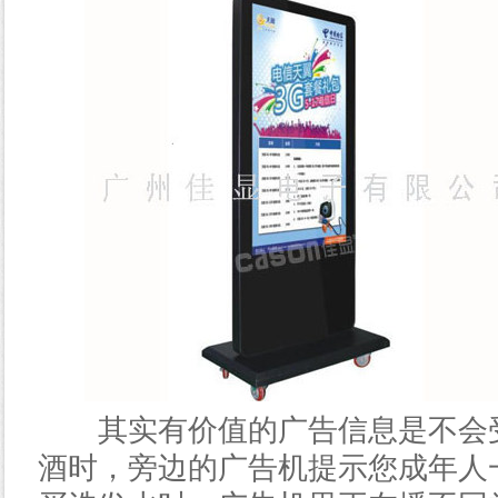
其实有价值的广告信息是不会受
酒时，旁边的广告机提示您成年人