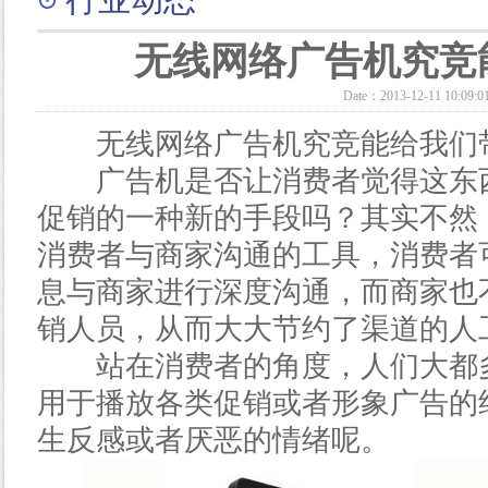
无线网络广告机究竞
Date：2013-12-11 10:09:0
无线网络广告机究竞能给我们
广告机是否让消费者觉得这东西
促销的一种新的手段吗？其实不然
消费者与商家沟通的工具，消费者
息与商家进行深度沟通，而商家也
销人员，从而大大节约了渠道的人
站在消费者的角度，人们大都多
用于播放各类促销或者形象广告的
生反感或者厌恶的情绪呢。