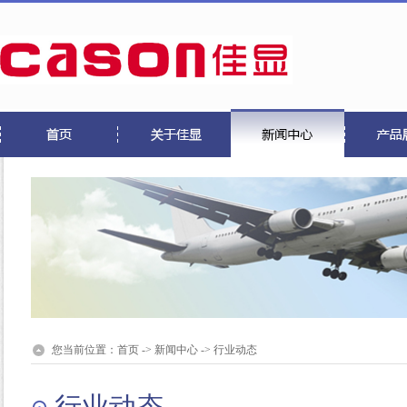
您当前位置：
首页
->
新闻中心
->
行业动态
行业动态