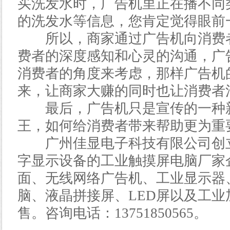
买洗发水时，广告机里正在播不同
的洗发水等信息，您肯定觉得眼前
所以，商家通过广告机向消费者
费者的深度感知和心灵的沟通，广
消费者的角度来考虑，那样广告机
来，让商家大赚的同时也让消费者
最后，广告机只是宣传的一种新
王，如何给消费者带来帮助更为重
广州佳显电子科技有限公司创立于
字显示设备的工业触摸屏电脑厂家
面、无线网络广告机、工业显示器
脑、液晶拼接屏、LED屏以及工
售。咨询电话：13751850565。