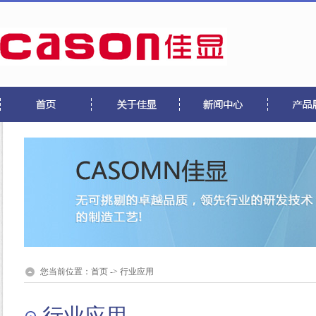
您当前位置：
首页
->
行业应用
行业应用