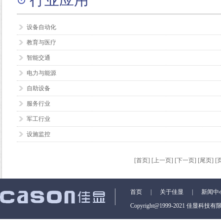
设备自动化
教育与医疗
智能交通
电力与能源
自助设备
服务行业
军工行业
设施监控
[首页] [上一页] [下一页] [尾页] [页
首页
|
关于佳显
|
新闻中
Copyright@1999-2021 佳