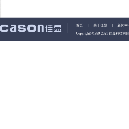
首页
|
关于佳显
|
新闻中
Copyright@1999-2021 佳