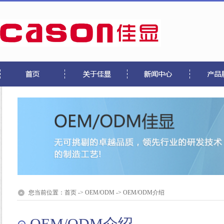
您当前位置：
首页
->
OEM/ODM
->
OEM/ODM介绍
OEM/ODM介绍