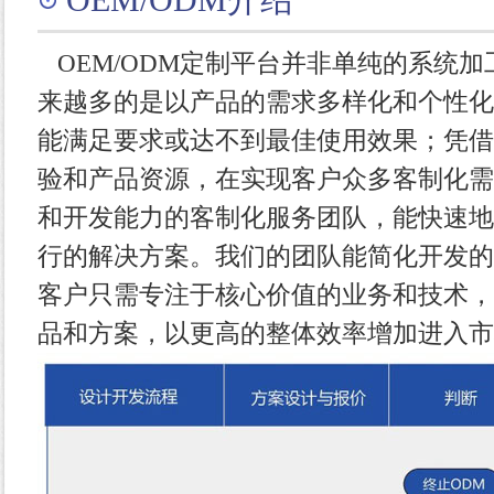
OEM/ODM定制平台并非单纯的系统
来越多的
是以产品的需求多样化和个性化
能满足要求或达不到最佳使用效果；凭借
验和产品资源，在实现客户众多客制化需
和开发能力的客制化服务团队，能快速地
行的解决方案。我们的团队能简化开发的
客户只需专注于核心价值的业务和技术，
品和方案，以更高的整体效率增加进入市